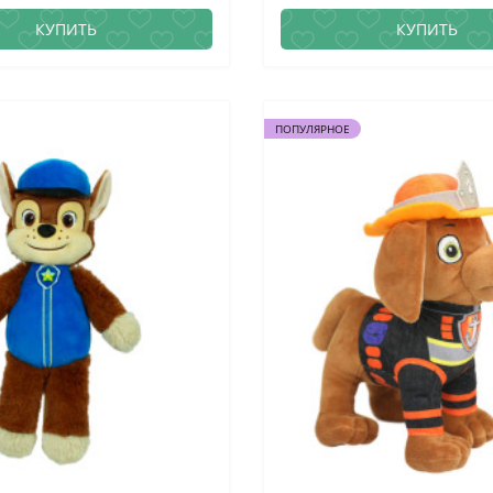
КУПИТЬ
КУПИТЬ
ПОПУЛЯРНОЕ