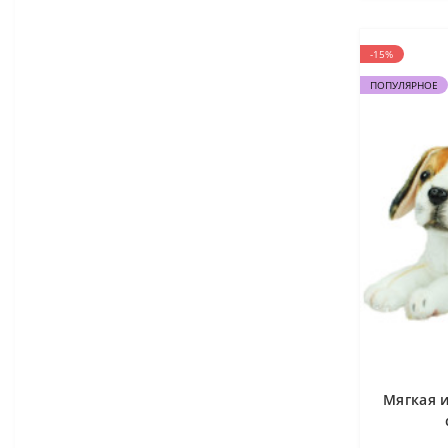
-15%
ПОПУЛЯРНОЕ
Мягкая и