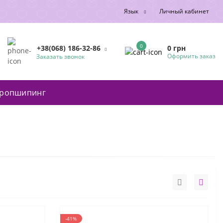
Язык
Личный кабинет
0
0 грн
+38(068) 186-32-86
Оформить заказ
Заказать звонок
ропшипинг
-41%