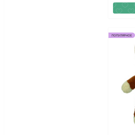
ПОПУЛЯРНОЕ