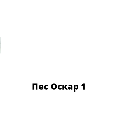
Пес Оскар 1