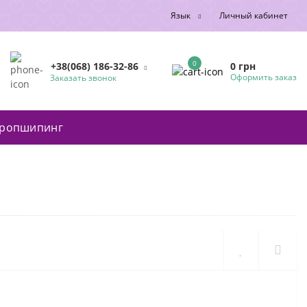
Язык
Личный кабинет
0
0 грн
+38(068) 186-32-86
Оформить заказ
Заказать звонок
ропшипинг