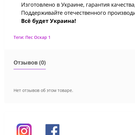
Изготовлено в Украине, гарантия качества
Поддерживайте отечественного производит
Всё будет Украина!
Теги:
Пес Оскар 1
Отзывов (0)
Нет отзывов об этом товаре.