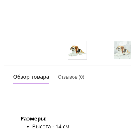
Обзор товара
Отзывов (0)
Размеры:
Высота - 14 см