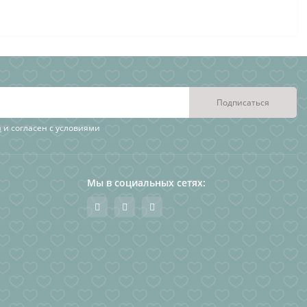
Подписаться
я
и согласен с условиями
Мы в социальных сетях: