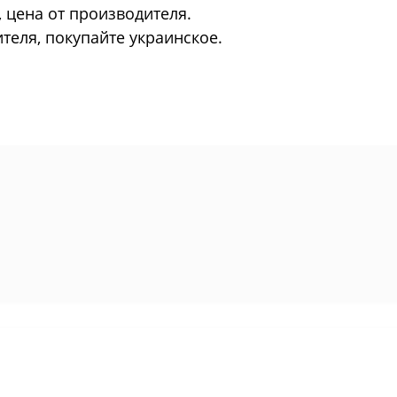
, цена от производителя.
еля, покупайте украинское.