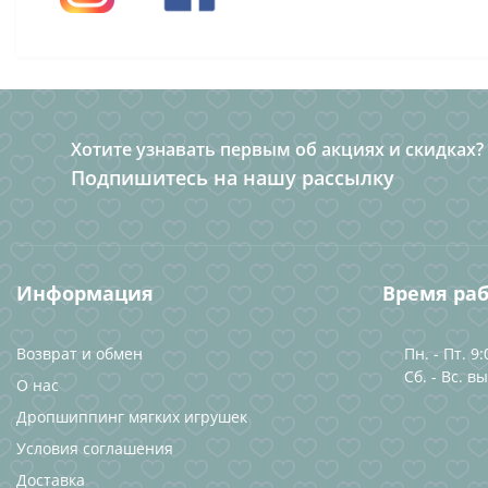
Хотите узнавать первым об акциях и скидках?
Подпишитесь на нашу рассылку
Информация
Время ра
Возврат и обмен
Пн. - Пт. 9:
Сб. - Вс. в
О нас
Дропшиппинг мягких игрушек
Условия соглашения
Доставка