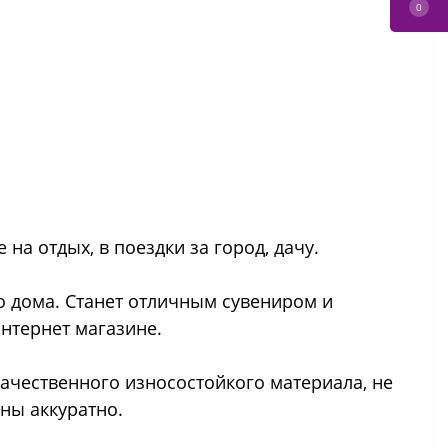
0
на отдых, в поездки за город, дачу.
о дома. Станет отличным сувениром и
нтернет магазине.
ачественного износостойкого материала, не
ны аккуратно.