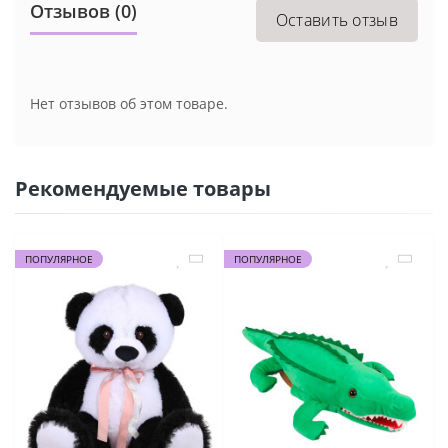
Отзывов (0)
Оставить отзыв
Нет отзывов об этом товаре.
Рекомендуемые товары
ПОПУЛЯРНОЕ
ПОПУЛЯРНОЕ