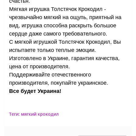
счастья.
Мягкая игрушка Толстячок Крокодил -
чрезвычайно мягкий на ощупь, приятный на
вид, игрушка способна раскрыть большое
сердце даже самого требовательного.
С мягкой игрушкой Толстячок Крокодил, Вы
испытаете только теплые эмоции.
Изготовлено в Украине, гарантия качества,
цена от производителя.
Поддерживайте отечественного
производителя, покупайте украинское.
Все будет Украина!
Теги:
мягкий крокодил