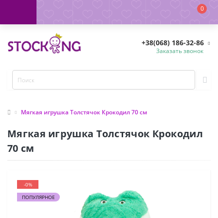
0
+38(068) 186-32-86
Заказать звонок
Мягкая игрушка Толстячок Крокодил 70 см
Мягкая игрушка Толстячок Крокодил
70 см
-0%
ПОПУЛЯРНОЕ