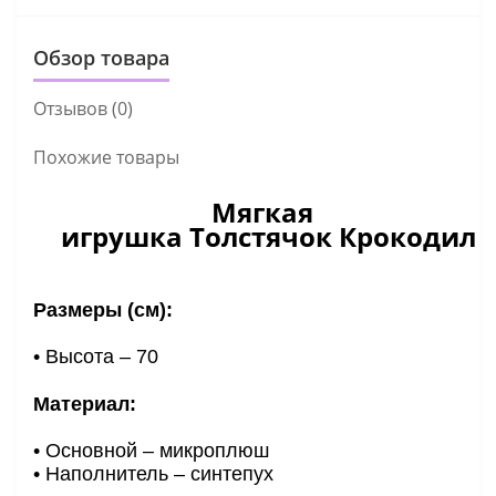
Обзор товара
Отзывов (0)
Похожие товары
Мягкая
игрушка
Толстячок Крокодил
Размеры (см):
• Высота – 70
Материал:
• Основной – микроплюш
• Наполнитель – синтепух