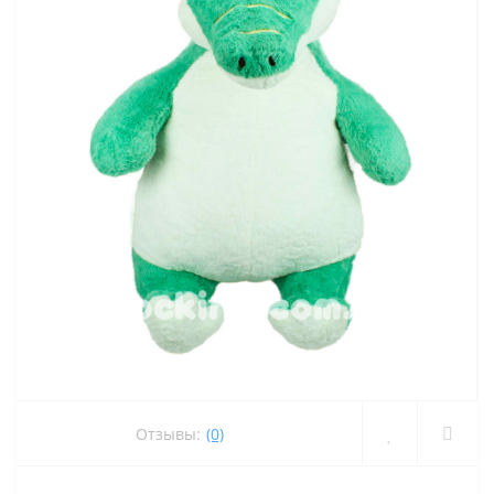
Отзывы:
(0)