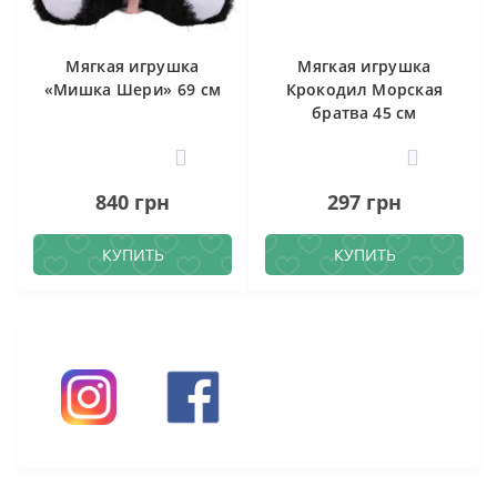
Мягкая игрушка
Мягкая игрушка
«Мишка Шери» 69 см
Крокодил Морская
братва 45 см
0
0
840 грн
297 грн
КУПИТЬ
КУПИТЬ