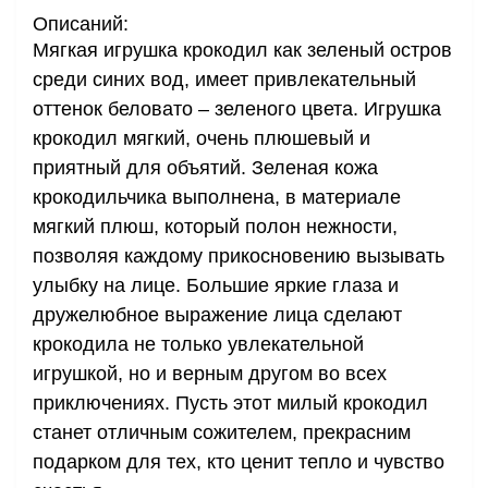
Описаний:
Мягкая игрушка крокодил как зеленый остров
среди синих вод, имеет привлекательный
оттенок беловато – зеленого цвета. Игрушка
крокодил мягкий, очень плюшевый и
приятный для объятий. Зеленая кожа
крокодильчика выполнена, в материале
мягкий плюш, который полон нежности,
позволяя каждому прикосновению вызывать
улыбку на лице. Большие яркие глаза и
дружелюбное выражение лица сделают
крокодила не только увлекательной
игрушкой, но и верным другом во всех
приключениях. Пусть этот милый крокодил
станет отличным сожителем, прекрасним
подарком для тех, кто ценит тепло и чувство