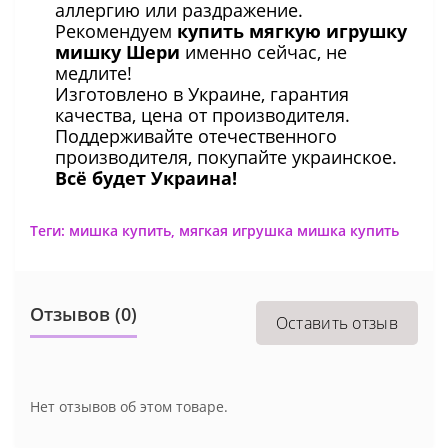
аллергию или раздражение.
Рекомендуем
купить мягкую игрушку
мишку Шери
именно сейчас, не
медлите!
Изготовлено в Украине, гарантия
качества, цена от производителя.
Поддерживайте отечественного
производителя, покупайте украинское.
Всё будет Украина!
Теги:
мишка купить
,
мягкая игрушка мишка купить
Отзывов (0)
Оставить отзыв
Нет отзывов об этом товаре.