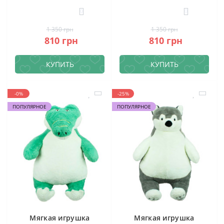
0
0
1 350 грн
1 350 грн
810 грн
810 грн
КУПИТЬ
КУПИТЬ
-0%
-25%
ПОПУЛЯРНОЕ
ПОПУЛЯРНОЕ
Мягкая игрушка
Мягкая игрушка