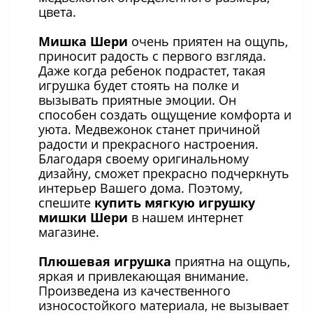
цвета.
Мишка Шери
очень приятен на ощупь,
приносит радость с первого взгляда.
Даже когда ребенок подрастет, такая
игрушка будет стоять на полке и
вызывать приятные эмоции. Он
способен создать ощущение комфорта и
уюта. Медвежонок станет причиной
радости и прекрасного настроения.
Благодаря своему оригинальному
дизайну, сможет прекрасно подчеркнуть
интерьер Вашего дома. Поэтому,
спешите
купить мягкую игрушку
мишки Шери
в нашем интернет
магазине.
Плюшевая игрушка
приятна на ощупь,
яркая и привлекающая внимание.
Произведена из качественного
износостойкого материала, не вызывает