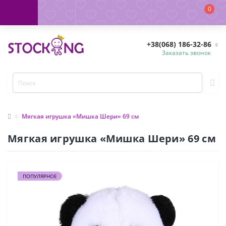
0
+38(068) 186-32-86
Заказать звонок
Мягкая игрушка «Мишка Шери» 69 см
Мягкая игрушка «Мишка Шери» 69 см
ПОПУЛЯРНОЕ