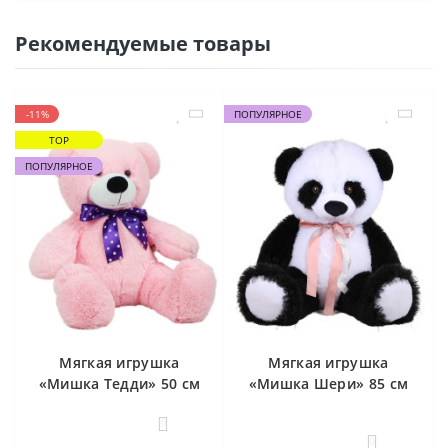
Рекомендуемые товары
-11%
ПОПУЛЯРНОЕ
TOP
ПОПУЛЯРНОЕ
Мягкая игрушка
Мягкая игрушка
«Мишка Тедди» 50 см
«Мишка Шери» 85 см
0
0