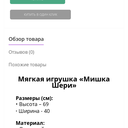
КУПИТЬ В ОДИН КЛИК
Обзор товара
Отзывов (0)
Похожие товары
Мягкая игрушка «Мишка
Шери»
Размеры (см):
• Высота – 69
·
Ширина - 40
Материал: