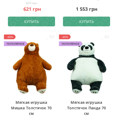
697 грн
621 грн
1 553 грн
КУПИТЬ
КУПИТЬ
-40%
-40%
ПОПУЛЯРНОЕ
ПОПУЛЯРНОЕ
Мягкая игрушка
Мягкая игрушка
Мишка Толстячок 70
Толстячок Панда 70
см
см