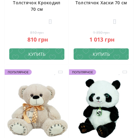
Толстячок Крокодил
Толстячок Хаски 70 см
70 см
0
0
810 грн
1 350 грн
810 грн
1 013 грн
КУПИТЬ
КУПИТЬ
ПОПУЛЯРНОЕ
ПОПУЛЯРНОЕ