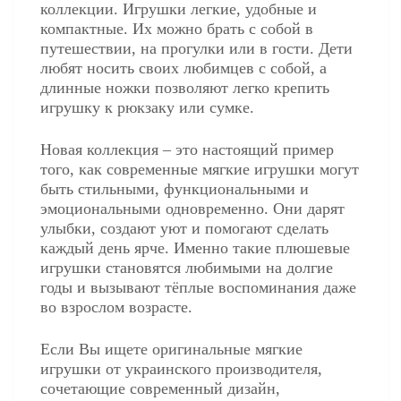
коллекции. Игрушки легкие, удобные и
компактные. Их можно брать с собой в
путешествии, на прогулки или в гости. Дети
любят носить своих любимцев с собой, а
длинные ножки позволяют легко крепить
игрушку к рюкзаку или сумке.
Новая коллекция – это настоящий пример
того, как современные мягкие игрушки могут
быть стильными, функциональными и
эмоциональными одновременно. Они дарят
улыбки, создают уют и помогают сделать
каждый день ярче. Именно такие плюшевые
игрушки становятся любимыми на долгие
годы и вызывают тёплые воспоминания даже
во взрослом возрасте.
Если Вы ищете оригинальные мягкие
игрушки от украинского производителя,
сочетающие современный дизайн,