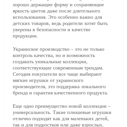
хорошо держащие форму и сохраняющие
яркость цветов даже после длительного
использования. Это особенно важно для
детских товаров, ведь родители хотят быть
уверены в безопасности и качестве
продукции.
Украинское производство – это не только
контроль качества, но и возможность
создавать уникальные коллекции,
соответствующие современным трендам.
Сегодня покупатели все чаще выбирают
мягкие игрушки от украинского
производителя, это поддержка локального
бренда и гарантия качественного продукта.
Еще одно преимущество новой коллекции –
универсальность. Такие плюшевые игрушки
отлично подходят как для маленьких детей,
так и для подростков или даже взрослых.