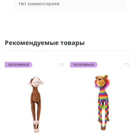
Нет комментариев
Рекомендуемые товары
ПОПУЛЯРНОЕ
ПОПУЛЯРНОЕ