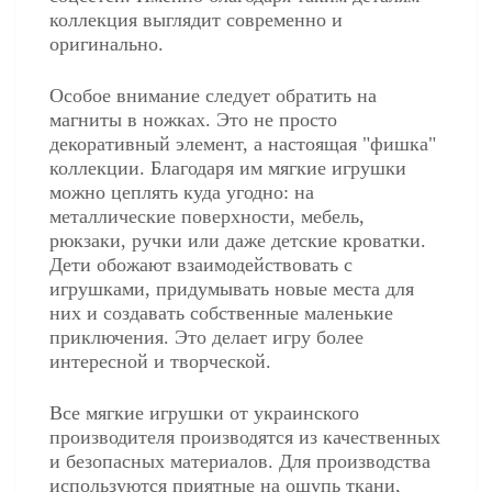
коллекция выглядит современно и
оригинально.
Особое внимание следует обратить на
магниты в ножках. Это не просто
декоративный элемент, а настоящая "фишка"
коллекции. Благодаря им мягкие игрушки
можно цеплять куда угодно: на
металлические поверхности, мебель,
рюкзаки, ручки или даже детские кроватки.
Дети обожают взаимодействовать с
игрушками, придумывать новые места для
них и создавать собственные маленькие
приключения. Это делает игру более
интересной и творческой.
Все мягкие игрушки от украинского
производителя производятся из качественных
и безопасных материалов. Для производства
используются приятные на ощупь ткани,