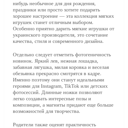
нибудь необычное для дня рождения,
праздники или просто хотите подарить
хорошее настроение — эта коллекция мягких
игрушек станет отличным выбором.
Особенно приятно дарить мягкие игрушки от
украинского производителя, это сочетание
качества, стиля и современного дизайна.
Отдельно следует отметить фотогеничность
новинок. Яркий лев, нежная лошадка,
забавная лягушка, милая коровка и веселая
обезьянка прекрасно смотрятся в кадре.
Именно поэтому они станут идеальными
героями для Instagram, TikTok или детских
фотосессий. Длинные ножки позволяют
легко создавать интересные позы и
композиции, а магниты придают еще больше
возможностей для творчества.
Родители также оценят практичность