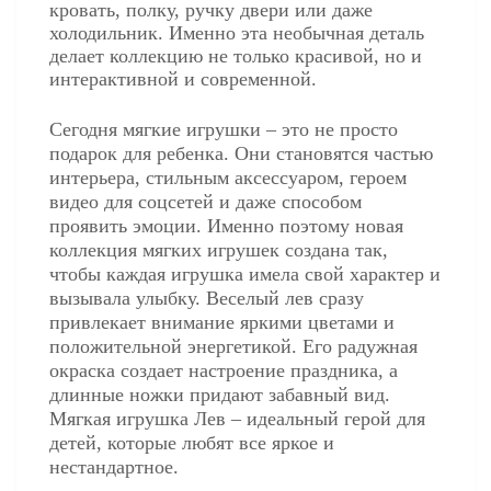
кровать, полку, ручку двери или даже
холодильник. Именно эта необычная деталь
делает коллекцию не только красивой, но и
интерактивной и современной.
Сегодня мягкие игрушки – это не просто
подарок для ребенка. Они становятся частью
интерьера, стильным аксессуаром, героем
видео для соцсетей и даже способом
проявить эмоции. Именно поэтому новая
коллекция мягких игрушек создана так,
чтобы каждая игрушка имела свой характер и
вызывала улыбку. Веселый лев сразу
привлекает внимание яркими цветами и
положительной энергетикой. Его радужная
окраска создает настроение праздника, а
длинные ножки придают забавный вид.
Мягкая игрушка Лев – идеальный герой для
детей, которые любят все яркое и
нестандартное.