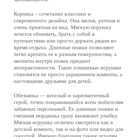
Коровка – сочетание классики и
современного дизайна. Она милая, уютная и
очень приятная на вид. Мягкую игрушку
хочется обнимать, брать с собой в
путешествии или просто держать рядом во
время отдыха. Длинные ножки позволяют
легко крепить ее к разным поверхностям, а
магниты внутри ножек придают
интерактивности. Такие плюшевые игрушки
становятся не просто украшением комнаты, а
настоящими друзьями для детей.
Обезьянка — веселый и харизматичный
герой, точно понравившийся всем любителям
забавных персонажей. Ее длинные ножки и
смешная мордашка сразу вызывают улыбку.
Мягкая игрушка отлично смотрится как в
детской комнате, так и на фото или видео для
соцсетей. Именно благодаря таким деталям