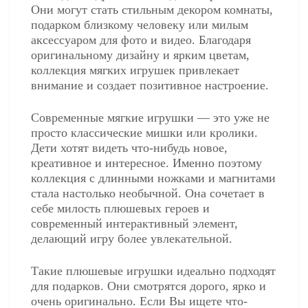
Они могут стать стильным декором комнаты,
подарком близкому человеку или милым
аксессуаром для фото и видео. Благодаря
оригинальному дизайну и ярким цветам,
коллекция мягких игрушек привлекает
внимание и создает позитивное настроение.
Современные мягкие игрушки — это уже не
просто классические мишки или кролики.
Дети хотят видеть что-нибудь новое,
креативное и интересное. Именно поэтому
коллекция с длинными ножками и магнитами
стала настолько необычной. Она сочетает в
себе милость плюшевых героев и
современный интерактивный элемент,
делающий игру более увлекательной.
Такие плюшевые игрушки идеально подходят
для подарков. Они смотрятся дорого, ярко и
очень оригинально. Если Вы ищете что-