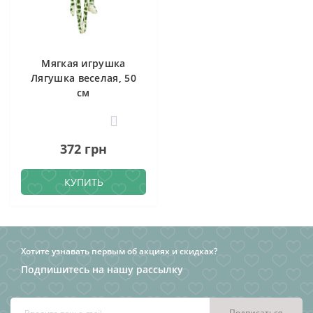
Мягкая игрушка
Лягушка веселая, 50
см
0
372 грн
КУПИТЬ
Хотите узнавать первым об акциях и скидках?
Подпишитесь на нашу рассылку
Подписаться