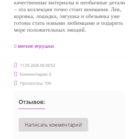
качественные материалы и необычные детали
– эта коллекция точно стоит внимания. Лев,
коровка, лошадка, лягушка и обезьянка уже
готовы стать новыми любимцами и подарить
море положительных эмоций.
мягкие игрушки
11.05.2026 06:58:52
Комментарии: 0
Просмотры: 109
Отзывов:
Написать комментарий