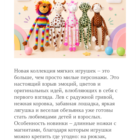
Новая коллекция мягких игрушек – это
больше, чем просто милые персонажи. Это
настоящий взрыв эмоций, цветов и
оригинальных идей, влюбляющих в себя с
первого взгляда. Лев с радужной гривой,
нежная коровка, забавная лошадка, яркая
лягушка и веселая обезьянка уже готовы
стать любимцами детей и взрослых.
Особенность новинки – длинные ножки с
магнитами, благодаря которым игрушки
можно крепить где угодно: на рюкзак,