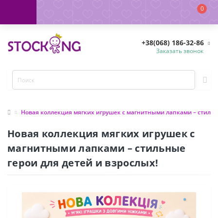
0
+38(068) 186-32-86
Заказать звонок
Новая коллекция мягких игрушек с магнитными лапками – стильны
Новая коллекция мягких игрушек с
магнитными лапками – стильные
герои для детей и взрослых!