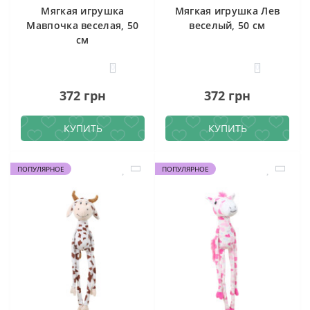
Мягкая игрушка
Мягкая игрушка Лев
Мавпочка веселая, 50
веселый, 50 см
см
0
0
372 грн
372 грн
КУПИТЬ
КУПИТЬ
ПОПУЛЯРНОЕ
ПОПУЛЯРНОЕ