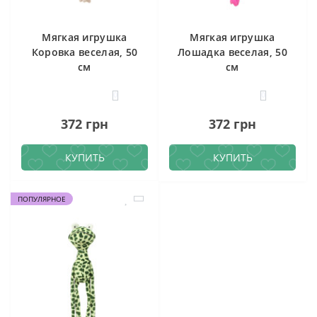
Мягкая игрушка
Мягкая игрушка
Коровка веселая, 50
Лошадка веселая, 50
см
см
0
0
372 грн
372 грн
КУПИТЬ
КУПИТЬ
ПОПУЛЯРНОЕ