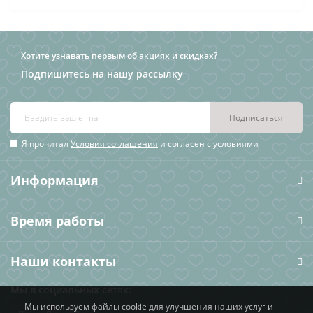
Хотите узнавать первым об акциях и скидках?
Подпишитесь на нашу рассылку
Подписаться
Я прочитал
Условия соглашения
и согласен с условиями
Информация
Время работы
Наши контакты
Мы в социальных сетях:
Мы используем файлы cookie для улучшения наших услуг и