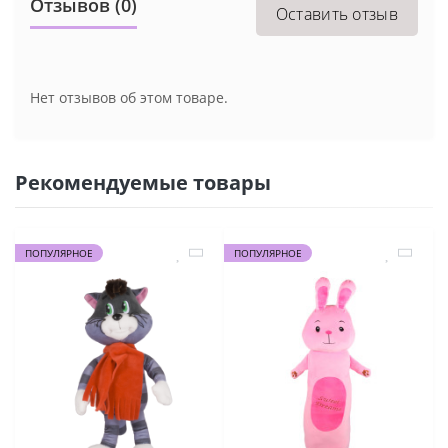
Отзывов (0)
Оставить отзыв
Нет отзывов об этом товаре.
Рекомендуемые товары
ПОПУЛЯРНОЕ
ПОПУЛЯРНОЕ