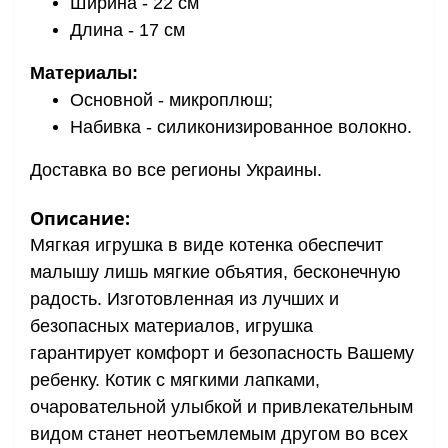
Ширина - 22 см
Длина - 17 см
Материалы:
Основной - микроплюш;
Набивка - силиконизированное волокно.
Доставка во все регионы Украины.
Описание:
Мягкая игрушка в виде котенка обеспечит
малышу лишь мягкие объятия, бесконечную
радость. Изготовленная из лучших и
безопасных материалов, игрушка
гарантирует комфорт и безопасность Вашему
ребенку. Котик с мягкими лапками,
очаровательной улыбкой и привлекательным
видом станет неотъемлемым другом во всех