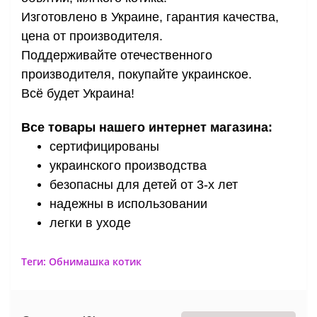
Изготовлено в Украине, гарантия качества,
цена от производителя.
Поддерживайте отечественного
производителя, покупайте украинское.
Всё будет Украина!
Все товары нашего интернет магазина:
сертифицированы
украинского производства
безопасны для детей от 3-х лет
надежны в использовании
легки в уходе
Теги:
Обнимашка котик