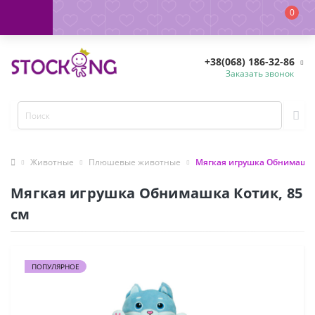
0
+38(068) 186-32-86
Заказать звонок
Животные
Плюшевые животные
Мягкая игрушка Обнимашка 
Мягкая игрушка Обнимашка Котик, 85
см
ПОПУЛЯРНОЕ