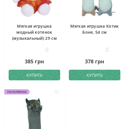
Мягкая игрушка
Мягкая игрушка Котик
модный котенок
Боня, 54 см
(музыкальный) 29 см
0
0
385 грн
378 грн
КУПИТЬ
КУПИТЬ
ПОПУЛЯРНОЕ