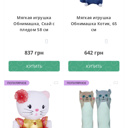
Мягкая игрушка
Мягкая игрушка
Обнимашка, Скай с
Обнимашка Котик, 65
пледом 58 см
см
0
0
837 грн
642 грн
КУПИТЬ
КУПИТЬ
ПОПУЛЯРНОЕ
ПОПУЛЯРНОЕ