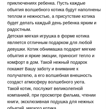
приключениях ребенка. Пусть каждые
объятия волшебного котика будут наполнены
теплом и нежностью, а присутствие котика
будет делать каждый день ребенка ярким и
радостным.
Детская мягкая игрушка в форме котика
является отличным подарком для любой
девушки. Котик обнимашка подарит мягкие
объятия и яркие эмоции, приносит тепло и
комфорт в дом. Такой нежный подарок
покажет Вашу заботу и внимание к
получателю, а его волшебная внешность
создаст атмосферу волшебного уюта.
Такой котик, послужит великолепной
компанией, при просмотре фильма, чтении
книги, эксклюзивная подушка для нежных
объятий, мягкого котика.