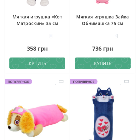
Мягкая игрушка «Кот
Мягкая игрушка Зайка
Матроскин» 35 см
Обнимашка 75 см
0
0
358 грн
736 грн
КУПИТЬ
КУПИТЬ
ПОПУЛЯРНОЕ
ПОПУЛЯРНОЕ