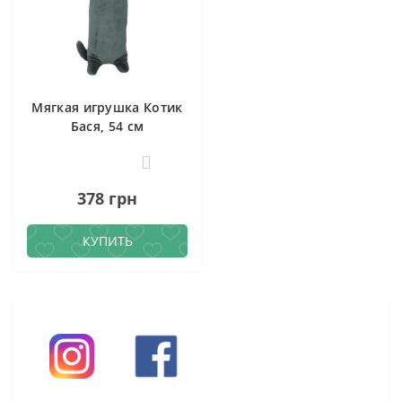
Мягкая игрушка Котик
Бася, 54 см
0
378 грн
КУПИТЬ