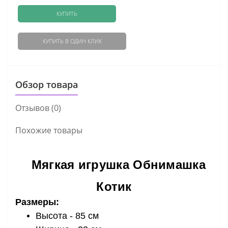
КУПИТЬ
КУПИТЬ В ОДИН КЛИК
Обзор товара
Отзывов (0)
Похожие товары
Мягкая игрушка Обнимашка
Котик
Размеры:
Высота - 85 см