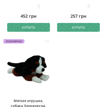
0
0
452 грн
257 грн
КУПИТЬ
КУПИТЬ
ПОПУЛЯРНОЕ
Мягкая игрушка,
собака Зенненхунд,