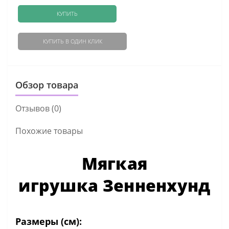
КУПИТЬ
КУПИТЬ В ОДИН КЛИК
Обзор товара
Отзывов (0)
Похожие товары
Мягкая
игрушка Зенненхунд
Размеры (см):