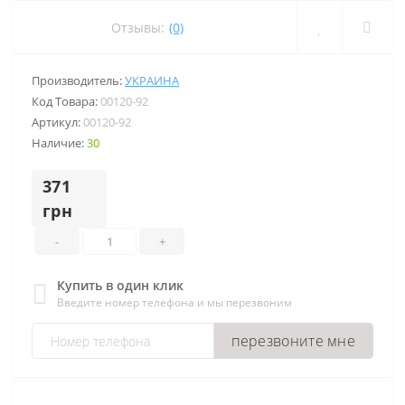
Отзывы:
(0)
Производитель:
УКРАИНА
Код Товара:
00120-92
Артикул:
00120-92
Наличие:
30
371
грн
-
+
Купить в один клик
Введите номер телефона и мы перезвоним
перезвоните мне