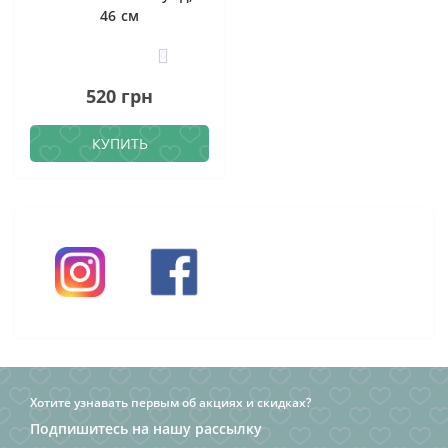
46 см
0
520 грн
КУПИТЬ
Хотите узнавать первым об акциях и скидках?
Подпишитесь на нашу рассылку