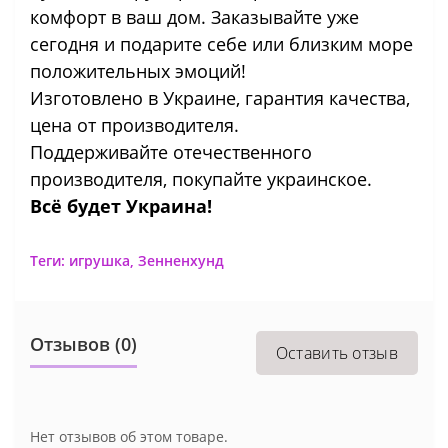
комфорт в ваш дом. Заказывайте уже
сегодня и подарите себе или близким море
положительных эмоций!
Изготовлено в Украине, гарантия качества,
цена от производителя.
Поддерживайте отечественного
производителя, покупайте украинское.
Всё будет Украина!
Теги:
игрушка
,
Зенненхунд
Отзывов (0)
Оставить отзыв
Нет отзывов об этом товаре.