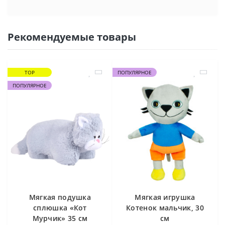
Рекомендуемые товары
TOP
ПОПУЛЯРНОЕ
ПОПУЛЯРНОЕ
Мягкая подушка
Мягкая игрушка
сплюшка «Кот
Котенок мальчик, 30
Мурчик» 35 см
см