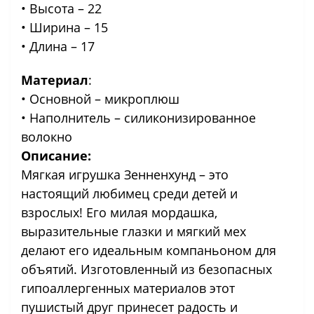
• Высота – 22
• Ширина – 15
• Длина – 17
Материал
:
• Основной – микроплюш
• Наполнитель – силиконизированное
волокно
Описание:
Мягкая игрушка Зенненхунд – это
настоящий любимец среди детей и
взрослых! Его милая мордашка,
выразительные глазки и мягкий мех
делают его идеальным компаньоном для
объятий. Изготовленный из безопасных
гипоаллергенных материалов этот
пушистый друг принесет радость и