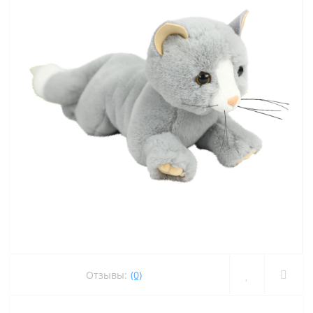
Отзывы:
(0)