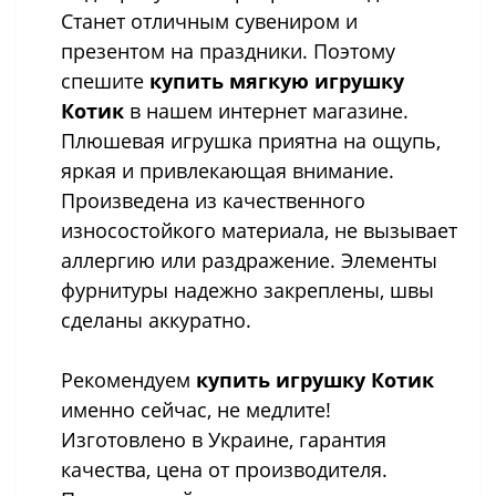
Станет отличным сувениром и
презентом на праздники. Поэтому
спешите
купить мягкую игрушку
Котик
в нашем интернет магазине.
Плюшевая игрушка приятна на ощупь,
яркая и привлекающая внимание.
Произведена из качественного
износостойкого материала, не вызывает
аллергию или раздражение. Элементы
фурнитуры надежно закреплены, швы
сделаны аккуратно.
Рекомендуем
купить игрушку Котик
именно сейчас, не медлите!
Изготовлено в Украине, гарантия
качества, цена от производителя.