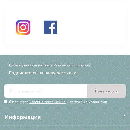
Хотите узнавать первым об акциях и скидках?
Подпишитесь на нашу рассылку
Подписаться
Я прочитал
Условия соглашения
и согласен с условиями
Информация