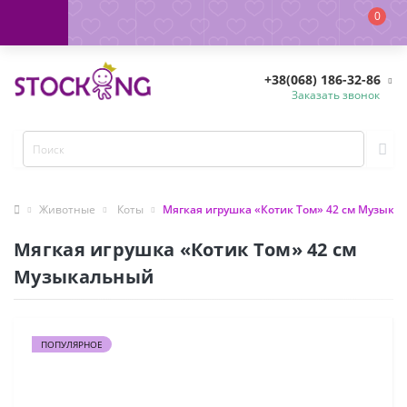
0
+38(068) 186-32-86
Заказать звонок
Животные
Коты
Мягкая игрушка «Котик Том» 42 см Музыка
Мягкая игрушка «Котик Том» 42 см
Музыкальный
ПОПУЛЯРНОЕ