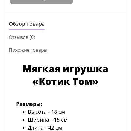
Обзор товара
Отзывов (0)
Похожие товары
Мягкая игрушка
«Котик Том»
Размеры:
Высота - 18 см
Ширина - 15 см
Длина - 42 см