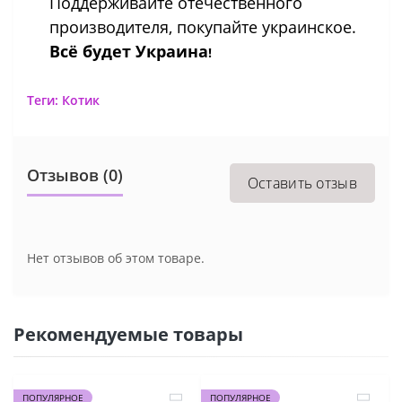
Поддерживайте отечественного
производителя, покупайте украинское.
Всё будет Украина
!
Теги:
Котик
Отзывов (0)
Оставить отзыв
Нет отзывов об этом товаре.
Рекомендуемые товары
ПОПУЛЯРНОЕ
ПОПУЛЯРНОЕ