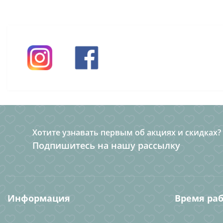
Хотите узнавать первым об акциях и скидках?
Подпишитесь на нашу рассылку
Информация
Время ра