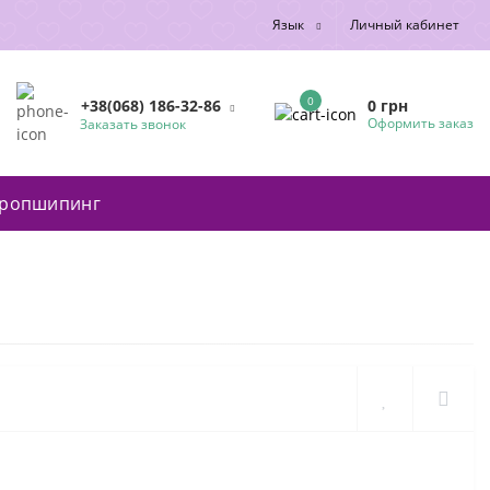
Язык
Личный кабинет
0
0 грн
+38(068) 186-32-86
Оформить заказ
Заказать звонок
ропшипинг