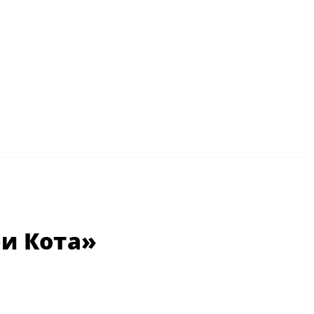
и Кота»