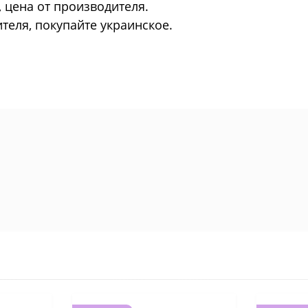
, цена от производителя.
еля, покупайте украинское.