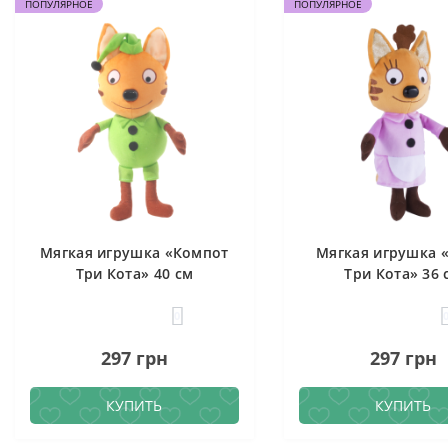
ПОПУЛЯРНОЕ
ПОПУЛЯРНОЕ
Мягкая игрушка «Компот
Мягкая игрушка 
Три Кота» 40 см
Три Кота» 36 
0
297 грн
297 грн
КУПИТЬ
КУПИТЬ