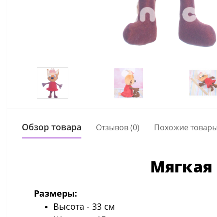
Обзор товара
Отзывов (0)
Похожие товар
Мягкая
Размеры:
Высота - 33 см