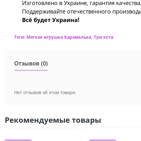
Изготовлено в Украине, гарантия качества
Поддерживайте отечественного производит
Всё будет Украина!
Теги:
Мягкая игрушка Карамелька
,
Три кота
Отзывов (0)
Нет отзывов об этом товаре.
Рекомендуемые товары