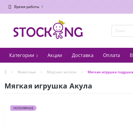
Время работы
Категории
Акции
Доставка
Оплата
В
Животные
Морские жители
Мягкая игрушка подушка 
Мягкая игрушка Акула
ПОПУЛЯРНОЕ