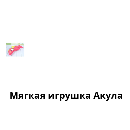
ы
Мягкая игрушка Акула