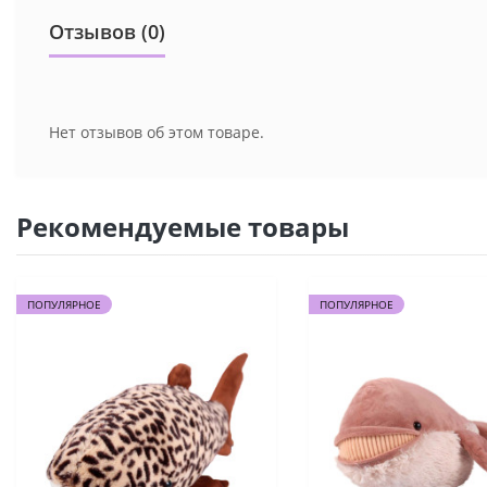
Отзывов (0)
Нет отзывов об этом товаре.
Рекомендуемые товары
ПОПУЛЯРНОЕ
ПОПУЛЯРНОЕ