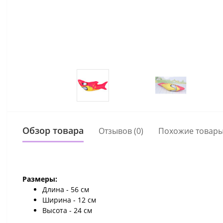
Обзор товара
Отзывов (0)
Похожие товар
Размеры:
Длина - 56 см
Ширина - 12 см
Высота - 24 см