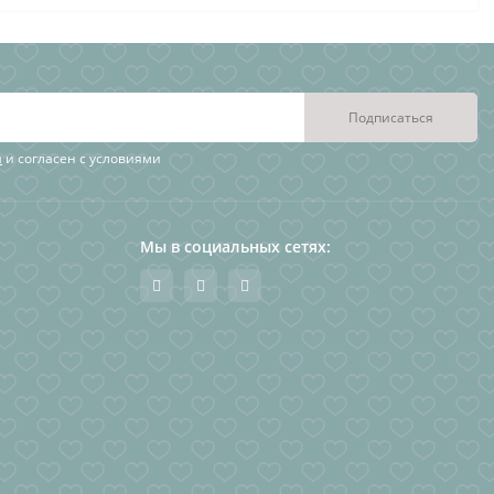
Подписаться
я
и согласен с условиями
Мы в социальных сетях: