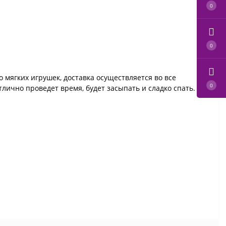
0
0
 мягких игрушек, доставка осуществляется во все
0
лично проведет время, будет засыпать и сладко спать.