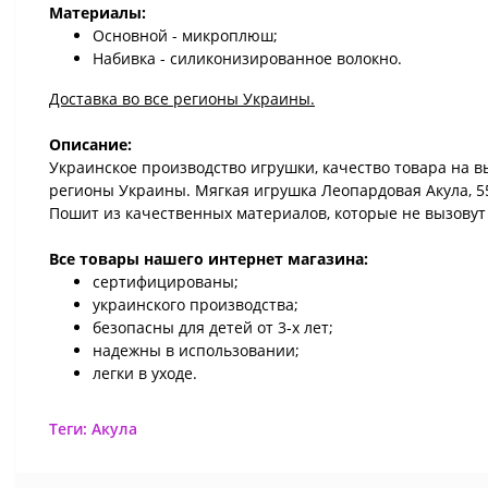
Материалы:
Основной - микроплюш;
Набивка - силиконизированное волокно.
Доставка во все регионы Украины.
Описание:
Украинское производство игрушки, качество товара на в
регионы Украины. Мягкая игрушка Леопардовая Акула, 55 
Пошит из качественных материалов, которые не вызовут 
Все товары нашего интернет магазина:
сертифицированы;
украинского производства;
безопасны для детей от 3-х лет;
надежны в использовании;
легки в уходе.
Теги:
Акула