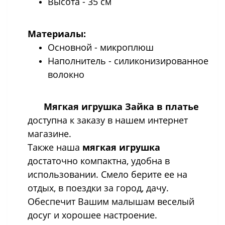
Высота - 35 см
Материалы:
Основной - микроплюш
Наполнитель - силиконизированное
волокно
Мягкая игрушка Зайка в платье
доступна к заказу в нашем интернет
магазине.
Также наша
мягкая игрушка
достаточно компактна, удобна в
использовании. Смело берите ее на
отдых, в поездки за город, дачу.
Обеспечит Вашим малышам веселый
досуг и хорошее настроение.