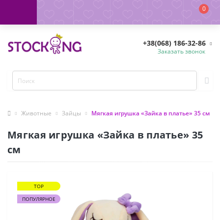
0
+38(068) 186-32-86
Заказать звонок
Животные
Зайцы
Мягкая игрушка «Зайка в платье» 35 см
Мягкая игрушка «Зайка в платье» 35
см
TOP
ПОПУЛЯРНОЕ