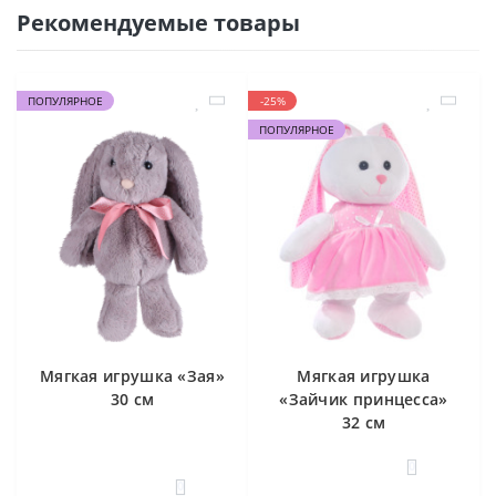
Рекомендуемые товары
ПОПУЛЯРНОЕ
-25%
ПОПУЛЯРНОЕ
Мягкая игрушка «Зая»
Мягкая игрушка
30 см
«Зайчик принцесса»
32 см
0
0