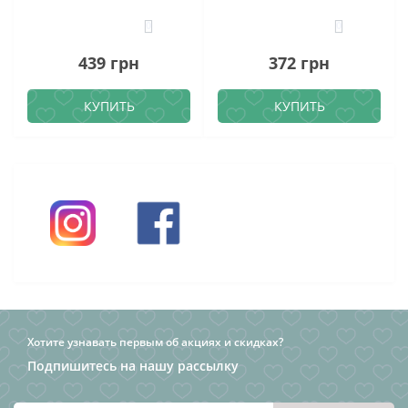
0
0
439 грн
372 грн
КУПИТЬ
КУПИТЬ
Хотите узнавать первым об акциях и скидках?
Подпишитесь на нашу рассылку