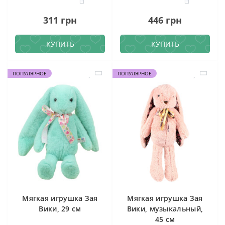
311 грн
446 грн
КУПИТЬ
КУПИТЬ
ПОПУЛЯРНОЕ
ПОПУЛЯРНОЕ
Мягкая игрушка Зая
Мягкая игрушка Зая
Вики, 29 см
Вики, музыкальный,
45 см