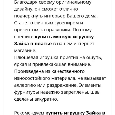
Благодаря своему оригинальному
дизайну, он сможет отлично
подчеркнуть интерьер Вашего дома.
Станет отличным сувениром и
презентом на праздники. Поэтому
спешите
купить мягкую игрушку
Зайка в платье
в нашем интернет
магазине.
Плюшевая игрушка приятна на ощупь,
яркая и привлекающая внимание.
Произведена из качественного
износостойкого материала, не вызывает
аллергию или раздражение. Элементы
фурнитуры надежно закреплены, швы
сделаны аккуратно.
Рекомендуем
купить игрушку Зайка в