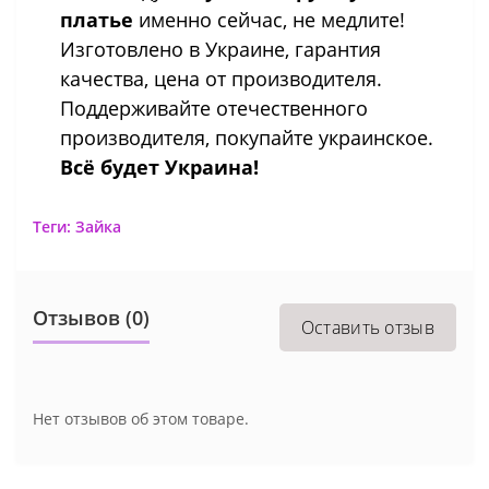
платье
именно сейчас, не медлите!
Изготовлено в Украине, гарантия
качества, цена от производителя.
Поддерживайте отечественного
производителя, покупайте украинское.
Всё будет Украина!
Теги:
Зайка
Отзывов (0)
Оставить отзыв
Нет отзывов об этом товаре.