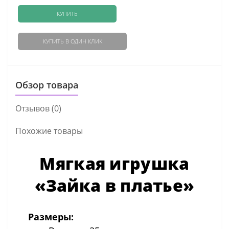
КУПИТЬ
КУПИТЬ В ОДИН КЛИК
Обзор товара
Отзывов (0)
Похожие товары
Мягкая игрушка
«Зайка в платье»
Размеры: