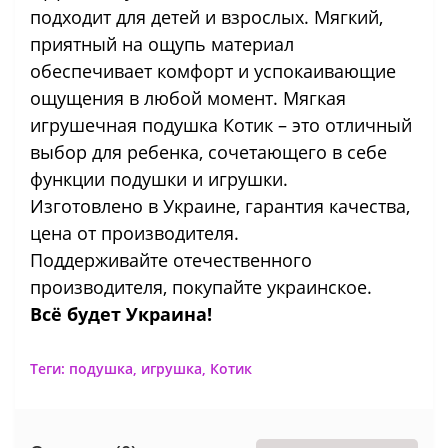
подходит для детей и взрослых. Мягкий,
приятный на ощупь материал
обеспечивает комфорт и успокаивающие
ощущения в любой момент. Мягкая
игрушечная подушка Котик – это отличный
выбор для ребенка, сочетающего в себе
функции подушки и игрушки.
Изготовлено в Украине, гарантия качества,
цена от производителя.
Поддерживайте отечественного
производителя, покупайте украинское.
Всё будет Украина!
Теги:
подушка
,
игрушка
,
Котик