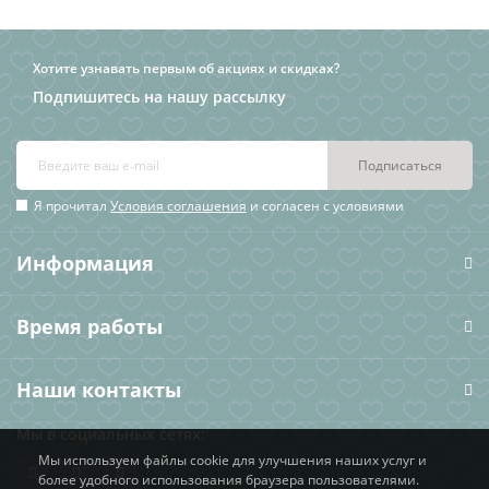
Хотите узнавать первым об акциях и скидках?
Подпишитесь на нашу рассылку
Подписаться
Я прочитал
Условия соглашения
и согласен с условиями
Информация
Время работы
Наши контакты
Мы в социальных сетях:
Мы используем файлы cookie для улучшения наших услуг и
более удобного использования браузера пользователями.