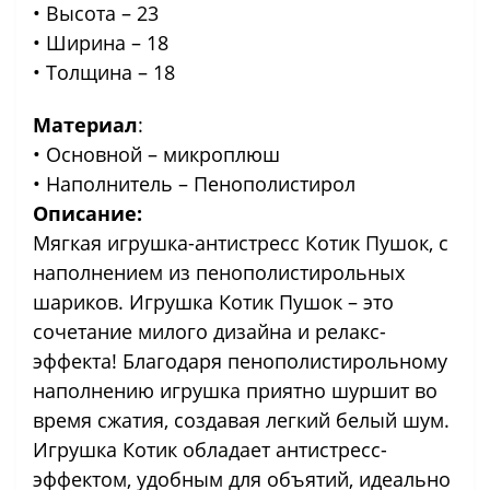
• Высота – 23
• Ширина – 18
• Толщина – 18
Материал
:
• Основной – микроплюш
• Наполнитель – Пенополистирол
Описание:
Мягкая игрушка-антистресс Котик Пушок, с
наполнением из пенополистирольных
шариков. Игрушка Котик Пушок – это
сочетание милого дизайна и релакс-
эффекта! Благодаря пенополистирольному
наполнению игрушка приятно шуршит во
время сжатия, создавая легкий белый шум.
Игрушка Котик обладает антистресс-
эффектом, удобным для объятий, идеально