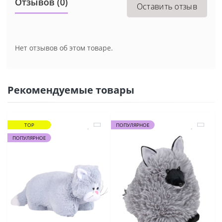
Отзывов (0)
Оставить отзыв
Нет отзывов об этом товаре.
Рекомендуемые товары
TOP
ПОПУЛЯРНОЕ
ПОПУЛЯРНОЕ