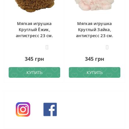
Мягкая игрушка
Мягкая игрушка
Круглый Ёжик,
Круглый Зайка,
антистресс 23 см.
антистресс 23 см.
0
0
345 грн
345 грн
КУПИТЬ
КУПИТЬ