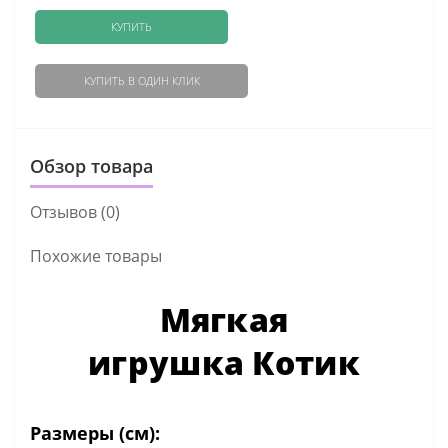
КУПИТЬ
КУПИТЬ В ОДИН КЛИК
Обзор товара
Отзывов (0)
Похожие товары
Мягкая
игрушка Котик
Размеры (см):