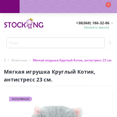
0
+38(068) 186-32-86
Заказать звонок
Животные
Мягкая игрушка Круглый Котик, антистресс 23 см.
Мягкая игрушка Круглый Котик,
антистресс 23 см.
ПОПУЛЯРНОЕ