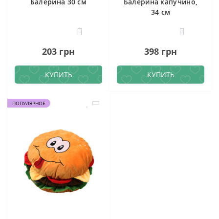
Балерина 30 см
Балерина капучино,
34 см
0
0
203 грн
398 грн
КУПИТЬ
КУПИТЬ
ПОПУЛЯРНОЕ