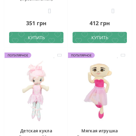
0
0
351 грн
412 грн
КУПИТЬ
КУПИТЬ
ПОПУЛЯРНОЕ
ПОПУЛЯРНОЕ
Детская кукла
Мягкая игрушка