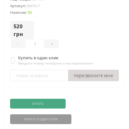
Артикул:
00416-7
Наличие:
50
520
грн
-
+
Купить в один клик
Введите номер телефона и мы перезвоним
перезвоните мне
КУПИТЬ
КУПИТЬ В ОДИН КЛИК