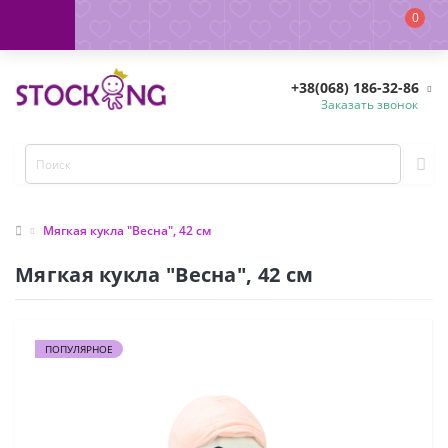
0
+38(068) 186-32-86
Заказать звонок
Мягкая кукла "Весна", 42 см
Мягкая кукла "Весна", 42 см
ПОПУЛЯРНОЕ