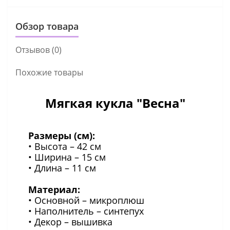
Обзор товара
Отзывов (0)
Похожие товары
Мягкая кукла "Весна"
Размеры (см):
• Высота – 42 см
• Ширина – 15 см
• Длина – 11 см
Материал:
• Основной – микроплюш
• Наполнитель – синтепух
• Декор – вышивка