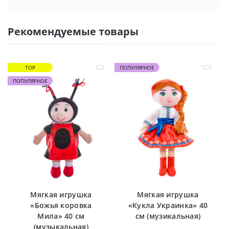
Рекомендуемые товары
TOP
ПОПУЛЯРНОЕ
ПОПУЛЯРНОЕ
Мягкая игрушка
Мягкая игрушка
«Божья коровка
«Кукла Украинка» 40
Мила» 40 см
см (музикальная)
(музыкальная)