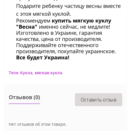
Подарите ребенку частицу весны вместе
с этоя мягкой куклой.
Рекомендуем
купить мягкую куклу
"Весна"
именно сейчас, не медлите!
Изготовлено в Украине, гарантия
качества, цена от производителя.
Поддерживайте отечественного
производителя, покупайте украинское.
Все будет Украина!
Теги:
Кукла
,
мягкая кукла
Отзывов (0)
Оставить отзыв
Нет отзывов об этом товаре.