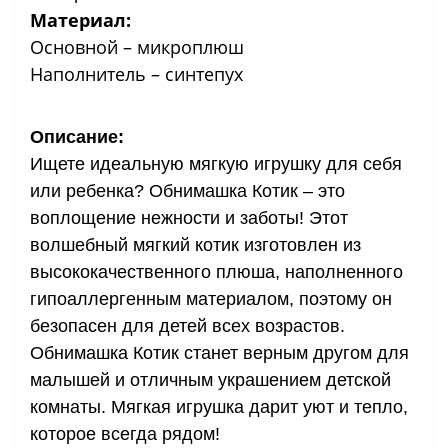
Материал:
Основной – микроплюш
Наполнитель – синтепух
Описание:
Ищете идеальную мягкую игрушку для себя
или ребенка? Обнимашка Котик – это
воплощение нежности и заботы! Этот
волшебный мягкий котик изготовлен из
высококачественного плюша, наполненного
гипоаллергенным материалом, поэтому он
безопасен для детей всех возрастов.
Обнимашка Котик станет верным другом для
малышей и отличным украшением детской
комнаты. Мягкая игрушка дарит уют и тепло,
которое всегда рядом!