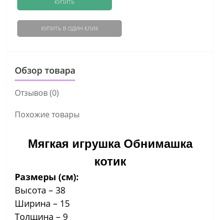
КУПИТЬ
КУПИТЬ В ОДИН КЛИК
Обзор товара
Отзывов (0)
Похожие товары
Мягкая игрушка Обнимашка
котик
Размеры (см):
Высота – 38
Ширина – 15
Толщина – 9