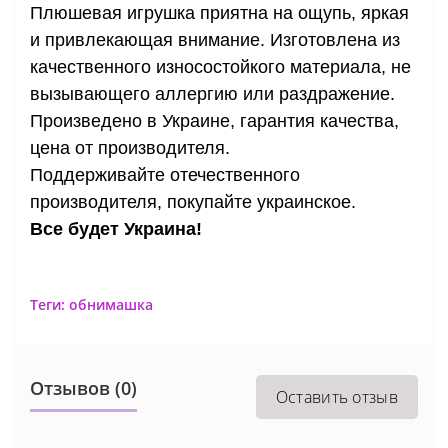
Плюшевая игрушка приятна на ощупь, яркая
и привлекающая внимание. Изготовлена из
качественного износостойкого материала, не
вызывающего аллергию или раздражение.
Произведено в Украине, гарантия качества,
цена от производителя.
Поддерживайте отечественного
производителя, покупайте украинское.
Все будет Украина!
Теги:
обнимашка
Отзывов (0)
Оставить отзыв