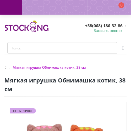
0
+38(068) 186-32-86
Заказать звонок
Мягкая игрушка Обнимашка котик, 38 см
Мягкая игрушка Обнимашка котик, 38
см
ПОПУЛЯРНОЕ