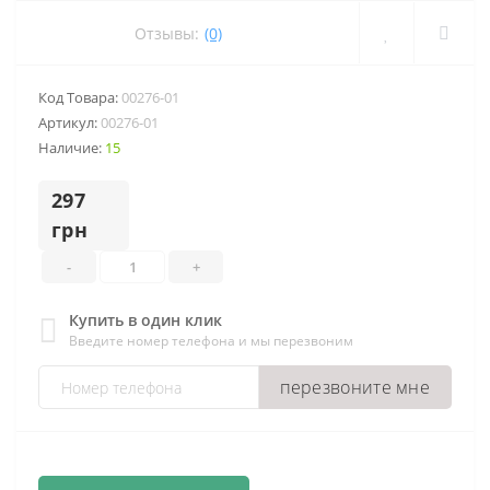
Отзывы:
(0)
Код Товара:
00276-01
Артикул:
00276-01
Наличие:
15
297
грн
-
+
Купить в один клик
Введите номер телефона и мы перезвоним
перезвоните мне