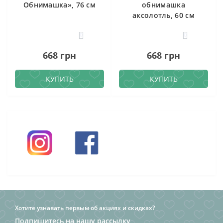
Обнимашка», 76 см
обнимашка
аксолотль, 60 см
0
0
668 грн
668 грн
КУПИТЬ
КУПИТЬ
Хотите узнавать первым об акциях и скидках?
Подпишитесь на нашу рассылку