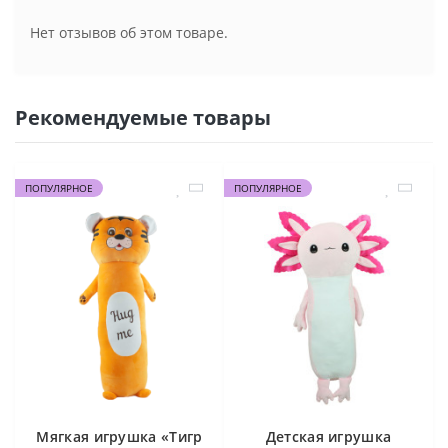
Нет отзывов об этом товаре.
Рекомендуемые товары
ПОПУЛЯРНОЕ
ПОПУЛЯРНОЕ
Мягкая игрушка «Тигр
Детская игрушка