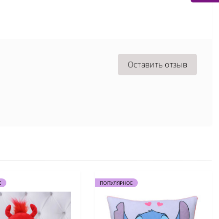
Оставить отзыв
Е
ПОПУЛЯРНОЕ