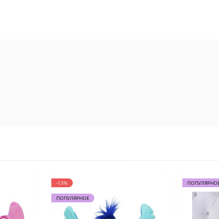
-13%
ПОПУЛЯРНО
ПОПУЛЯРНОЕ