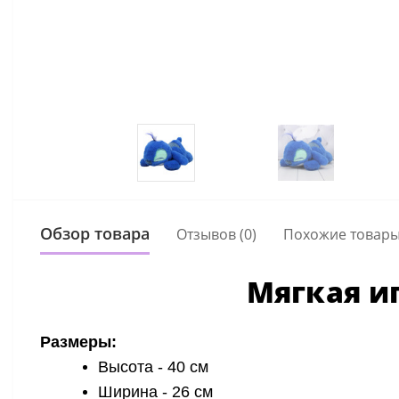
Обзор товара
Отзывов (0)
Похожие товар
Мягкая и
Размеры:
Высота - 40 см
Ширина - 26 см