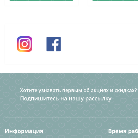
Хотите узнавать первым об акциях и скидках?
Подпишитесь на нашу рассылку
Информация
Время ра