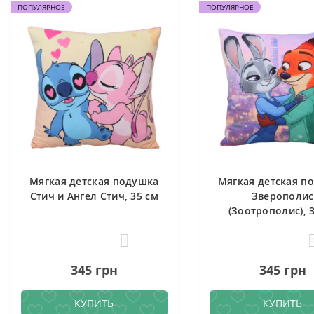
ПОПУЛЯРНОЕ
ПОПУЛЯРНОЕ
Мягкая детская подушка
Мягкая детская п
Стич и Ангел Стич, 35 см
Зверополис
(Зоотрополис), 
0
345 грн
345 грн
КУПИТЬ
КУПИТЬ