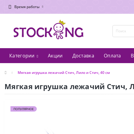
Время работы
Категории
Акции
Доставка
Оплата
В
Мягкая игрушка лежачий Стич, Лило и Стич, 40 см
Мягкая игрушка лежачий Стич, Л
ПОПУЛЯРНОЕ