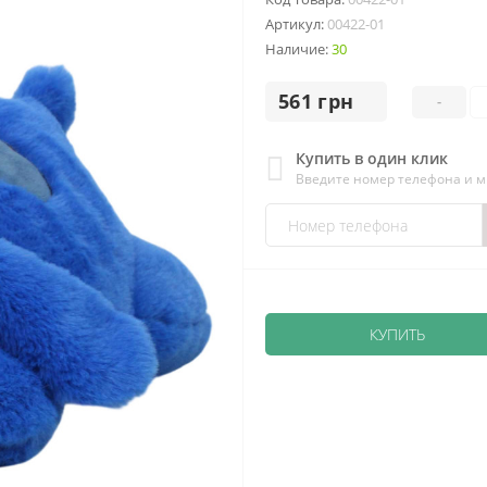
Артикул:
00422-01
Наличие:
30
561 грн
-
Купить в один клик
Введите номер телефона и 
КУПИТЬ