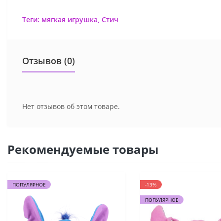
Теги:
мягкая игрушка
,
Стич
Отзывов (0)
Нет отзывов об этом товаре.
Рекомендуемые товары
ПОПУЛЯРНОЕ
-13%
ПОПУЛЯРНОЕ