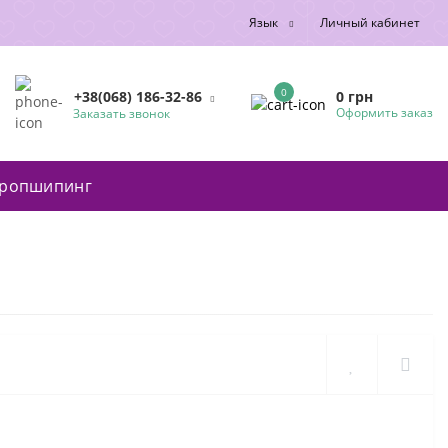
Язык
Личный кабинет
0
0 грн
+38(068) 186-32-86
Оформить заказ
Заказать звонок
ропшипинг