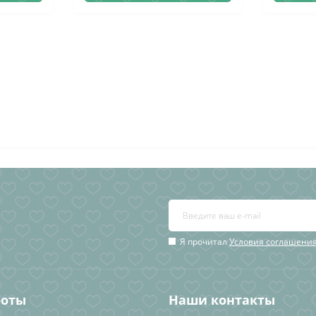
Я прочитал
Условия соглашени
боты
Наши контакты