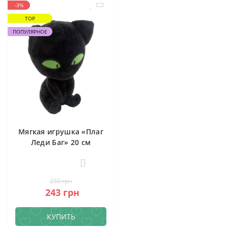
-3%
TOP
ПОПУЛЯРНОЕ
Мягкая игрушка «Плаг
Леди Баг» 20 см
0
250 грн
243 грн
КУПИТЬ