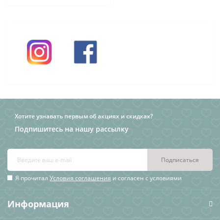
Хотите узнавать первым об акциях и скидках?
Подпишитесь на нашу рассылку
Подписаться
Я прочитал
Условия соглашения
и согласен с условиями
Информация