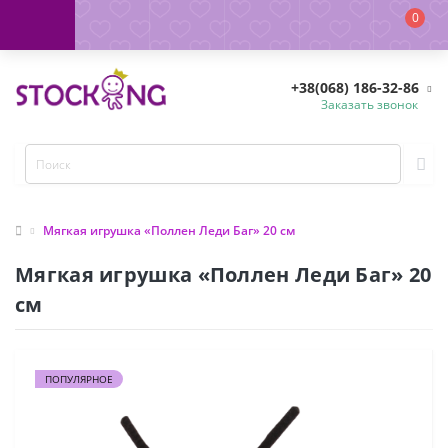
0
+38(068) 186-32-86
Заказать звонок
Мягкая игрушка «Поллен Леди Баг» 20 см
Мягкая игрушка «Поллен Леди Баг» 20
см
ПОПУЛЯРНОЕ