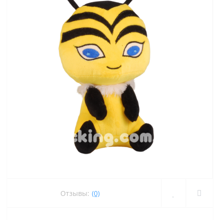
Отзывы:
(0)