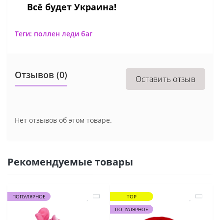
Всё будет Украина!
Теги:
поллен леди баг
Отзывов (0)
Оставить отзыв
Нет отзывов об этом товаре.
Рекомендуемые товары
ПОПУЛЯРНОЕ
TOP
ПОПУЛЯРНОЕ