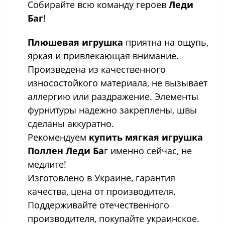
Собирайте всю команду героев
Леди
Баг
!
Плюшевая игрушка
приятна на ощупь,
яркая и привлекающая внимание.
Произведена из качественного
износостойкого материала, не вызывает
аллергию или раздражение. Элементы
фурнитуры надежно закреплены, швы
сделаны аккуратно.
Рекомендуем
купить мягкая игрушка
Поллен Леди Ба
г именно сейчас, не
медлите!
Изготовлено в Украине, гарантия
качества, цена от производителя.
Поддерживайте отечественного
производителя, покупайте украинское.