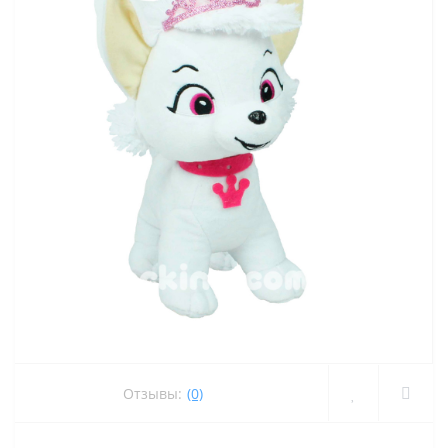
Отзывы:
(0)