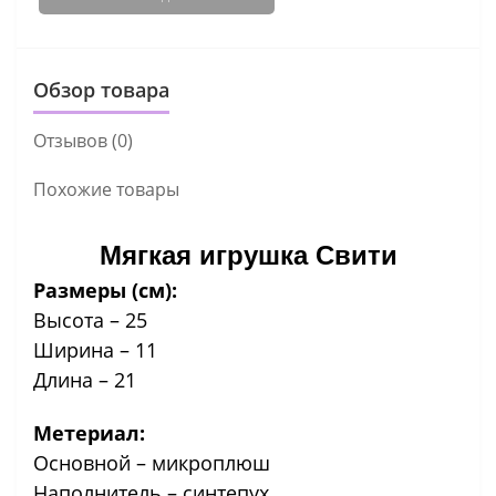
Обзор товара
Отзывов (0)
Похожие товары
Мягкая игрушка Свити
Размеры (см):
Высота – 25
Ширина – 11
Длина – 21
Метериал:
Основной – микроплюш
Наполнитель – синтепух