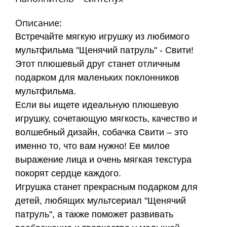
Описание:
Встречайте мягкую игрушку из любимого
мультфильма "Щенячий патруль" - Свити!
Этот плюшевый друг станет отличным
подарком для маленьких поклонников
мультфильма.
Если вы ищете идеальную плюшевую
игрушку, сочетающую мягкость, качество и
волшебный дизайн, собачка Свити – это
именно то, что вам нужно! Ее милое
выражение лица и очень мягкая текстура
покорят сердце каждого.
Игрушка станет прекрасным подарком для
детей, любящих мультсериал "Щенячий
патруль", а также поможет развивать