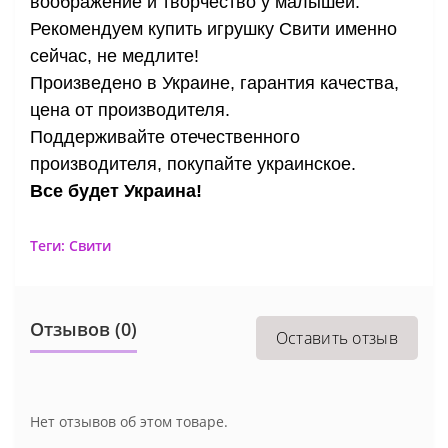
воображение и творчество у малышей.
Рекомендуем купить игрушку Свити именно
сейчас, не медлите!
Произведено в Украине, гарантия качества,
цена от производителя.
Поддерживайте отечествен
ного
производителя, покупайте украинское.
Все будет Украина!
Теги:
Свити
Отзывов (0)
Оставить отзыв
Нет отзывов об этом товаре.