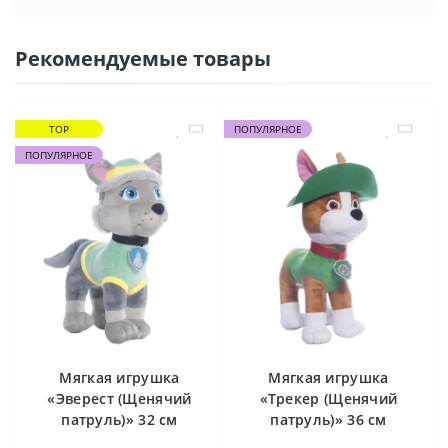
Рекомендуемые товары
TOP
ПОПУЛЯРНОЕ
ПОПУЛЯРНОЕ
Мягкая игрушка
Мягкая игрушка
«Эверест (Щенячий
«Трекер (Щенячий
патруль)» 32 см
патруль)» 36 см