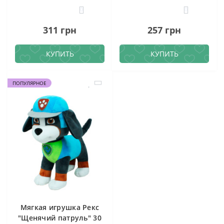
0
0
311 грн
257 грн
КУПИТЬ
КУПИТЬ
ПОПУЛЯРНОЕ
Мягкая игрушка Рекс
"Щенячий патруль" 30