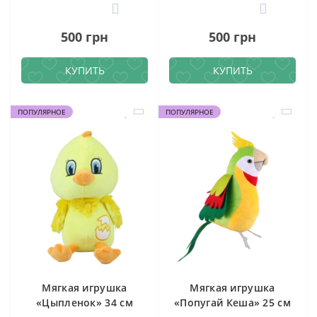
0
0
500 грн
500 грн
КУПИТЬ
КУПИТЬ
ПОПУЛЯРНОЕ
ПОПУЛЯРНОЕ
Мягкая игрушка
Мягкая игрушка
«Цыпленок» 34 см
«Попугай Кеша» 25 см