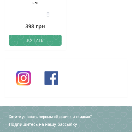
см
0
398 грн
КУПИТЬ
Хотите узнавать первым об акциях и скидках?
Подпишитесь на нашу рассылку