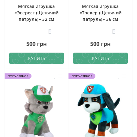
Мягкая игрушка
Мягкая игрушка
«Эверест (Щенячий
«Трекер (Щенячий
патруль)» 32 см
патруль)» 36 см
0
0
500 грн
500 грн
КУПИТЬ
КУПИТЬ
ПОПУЛЯРНОЕ
ПОПУЛЯРНОЕ