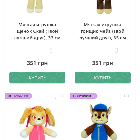
Мягкая игрушка
Мягкая игрушка
щенок Скай (Твой
гонщик Чейз (Твой
лучший друг), 33 см
лучший друг), 35 см
0
0
351 грн
351 грн
КУПИТЬ
КУПИТЬ
ПОПУЛЯРНОЕ
ПОПУЛЯРНОЕ