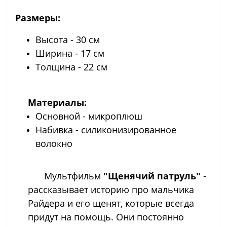
Размеры:
Высота - 30 см
Ширина - 17 см
Толщина - 22 см
Материалы:
Основной - микроплюш
Набивка - силиконизированное
волокно
Мультфильм
"Щенячий патруль"
-
рассказывает историю про мальчика
Райдера и его щенят, которые всегда
придут на помощь. Они постоянно