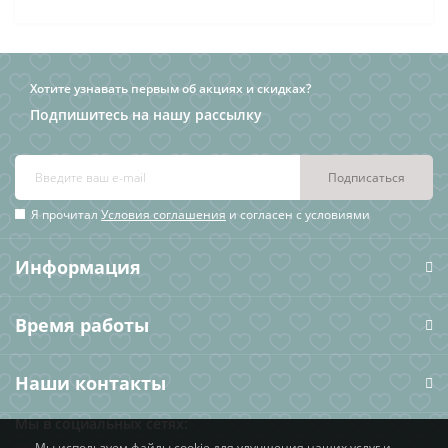
Хотите узнавать первым об акциях и скидках?
Подпишитесь на нашу рассылку
Подписаться
Я прочитал
Условия соглашения
и согласен с условиями
Информация
Время работы
Наши контакты
Мы в социальных сетях:
Мы используем файлы cookie для улучшения наших услуг и