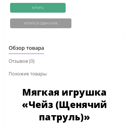
КУПИТЬ
КУПИТЬ В ОДИН КЛИК
Обзор товара
Отзывов (0)
Похожие товары
Мягкая игрушка
«Чейз (Щенячий
патруль)»