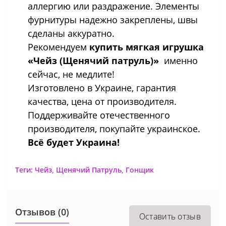
аллергию или раздражение. Элементы
фурнитуры надежно закреплены, швы
сделаны аккуратно.
Рекомендуем
купить мягкая игрушка
«Чейз (Щенячий патруль)»
именно
сейчас, не медлите!
Изготовлено в Украине, гарантия
качества, цена от производителя.
Поддерживайте отечественного
производителя, покупайте украинское.
Всё будет Украина!
Теги:
Чейз
,
Щенячий Патруль
,
Гонщик
Отзывов (0)
Оставить отзыв