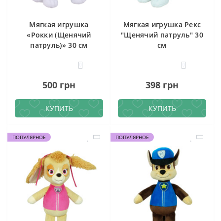
Мягкая игрушка
Мягкая игрушка Рекс
«Рокки (Щенячий
"Щенячий патруль" 30
патруль)» 30 см
см
0
0
500 грн
398 грн
КУПИТЬ
КУПИТЬ
ПОПУЛЯРНОЕ
ПОПУЛЯРНОЕ