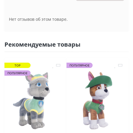
Нет отзывов об этом товаре.
Рекомендуемые товары
TOP
ПОПУЛЯРНОЕ
ПОПУЛЯРНОЕ