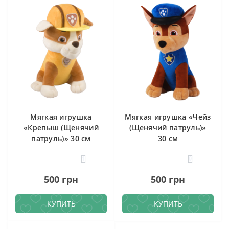
Мягкая игрушка
Мягкая игрушка «Чейз
«Крепыш (Щенячий
(Щенячий патруль)»
патруль)» 30 см
30 см
1
0
500 грн
500 грн
КУПИТЬ
КУПИТЬ