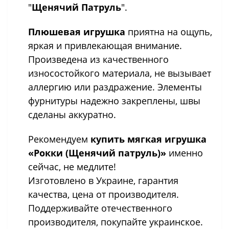
"
Щенячий Патруль
".
Плюшевая игрушка
приятна на ощупь,
яркая и привлекающая внимание.
Произведена из качественного
износостойкого материала, не вызывает
аллергию или раздражение. Элементы
фурнитуры надежно закреплены, швы
сделаны аккуратно.
Рекомендуем
купить мягкая игрушка
«Рокки (Щенячий патруль)»
именно
сейчас, не медлите!
Изготовлено в Украине, гарантия
качества, цена от производителя.
Поддерживайте отечественного
производителя, покупайте украинское.