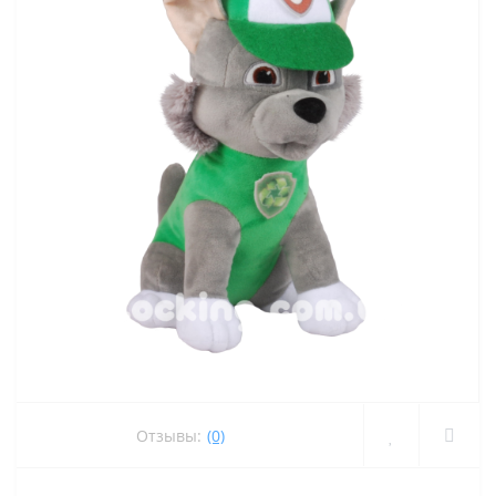
Отзывы:
(0)