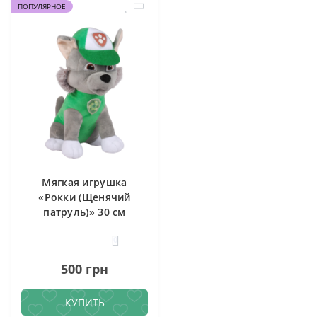
ПОПУЛЯРНОЕ
Мягкая игрушка
«Рокки (Щенячий
патруль)» 30 см
0
500 грн
КУПИТЬ