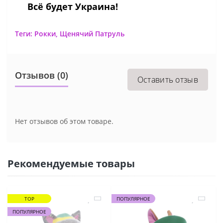
Всё будет Украина!
Теги:
Рокки
,
Щенячий Патруль
Отзывов (0)
Оставить отзыв
Нет отзывов об этом товаре.
Рекомендуемые товары
TOP
ПОПУЛЯРНОЕ
ПОПУЛЯРНОЕ