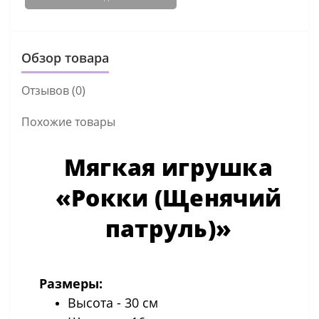
Обзор товара
Отзывов (0)
Похожие товары
Мягкая игрушка
«Рокки (Щенячий
патруль)»
Размеры:
Высота - 30 см