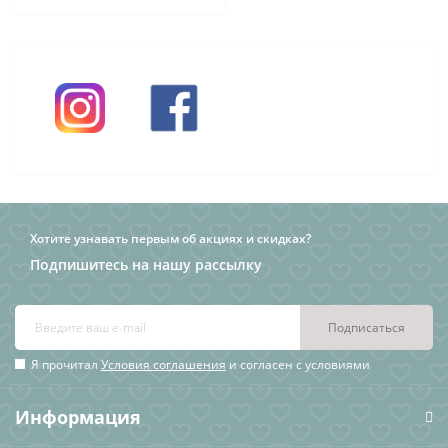
Хотите узнавать первым об акциях и скидках?
Подпишитесь на нашу рассылку
Подписаться
Я прочитал
Условия соглашения
и согласен с условиями
Информация