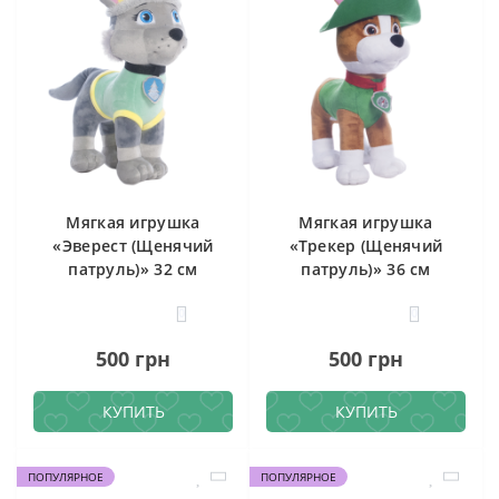
Мягкая игрушка
Мягкая игрушка
«Эверест (Щенячий
«Трекер (Щенячий
патруль)» 32 см
патруль)» 36 см
0
0
500 грн
500 грн
КУПИТЬ
КУПИТЬ
ПОПУЛЯРНОЕ
ПОПУЛЯРНОЕ